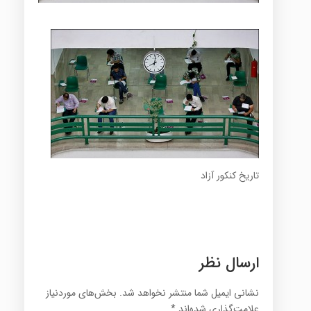
تاریخ کنکور آزاد
ارسال نظر
نشانی ایمیل شما منتشر نخواهد شد.
بخش‌های موردنیاز
علامت‌گذاری شده‌اند
*