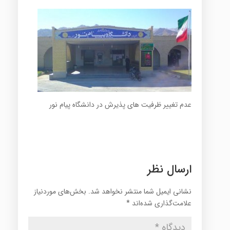
عدم تغییر ظرفیت های پذیرش در دانشگاه پیام نور
ارسال نظر
نشانی ایمیل شما منتشر نخواهد شد.
بخش‌های موردنیاز
علامت‌گذاری شده‌اند
*