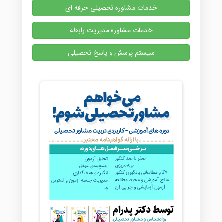
خدمات مشاوره تحصیلی حرفه ای
خدمات مشاوره مدیریت رابطه
سیستم پرسش و پاسخ تحصیلی