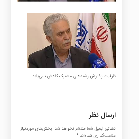
ظرفیت پذیرش رشته‌های مشترک کاهش نمی‌یابد
ارسال نظر
نشانی ایمیل شما منتشر نخواهد شد.
بخش‌های موردنیاز
علامت‌گذاری شده‌اند
*