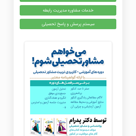
خدمات مشاوره مدیریت رابطه
سیستم پرسش و پاسخ تحصیلی