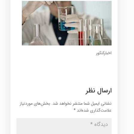
اخبارکنکور
ارسال نظر
نشانی ایمیل شما منتشر نخواهد شد.
بخش‌های موردنیاز
علامت‌گذاری شده‌اند
*