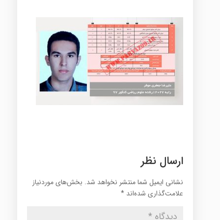
ارسال نظر
نشانی ایمیل شما منتشر نخواهد شد.
بخش‌های موردنیاز
علامت‌گذاری شده‌اند
*