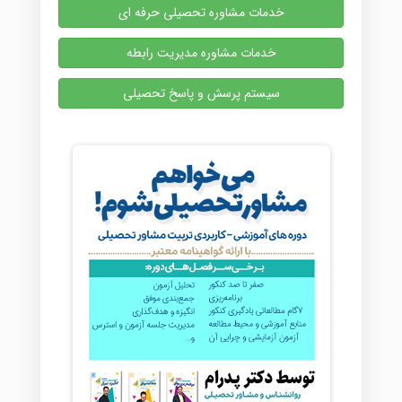
خدمات مشاوره تحصیلی حرفه ای
خدمات مشاوره مدیریت رابطه
سیستم پرسش و پاسخ تحصیلی