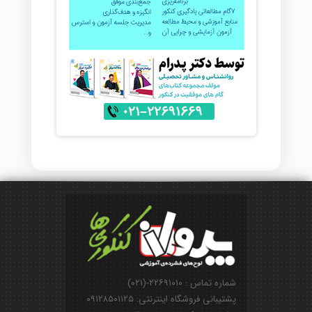
شماره تماس : ۲۲۶۹۱۰۱۰-(۰۲۱)
پشتیبانی فروشگاه اینترنتی: ۰۹۱۲۸۵۰۱۱۲۵