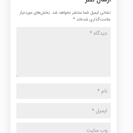
نشانی ایمیل شما منتشر نخواهد شد.
بخش‌های موردنیاز
علامت‌گذاری شده‌اند
*