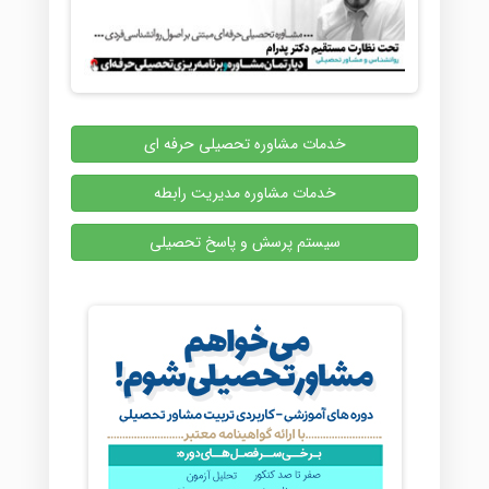
خدمات مشاوره تحصیلی حرفه ای
خدمات مشاوره مدیریت رابطه
سیستم پرسش و پاسخ تحصیلی