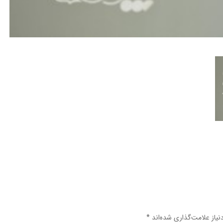
یاز علامت‌گذاری شده‌اند
*