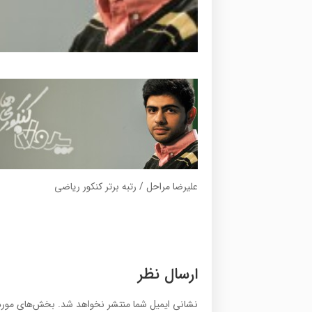
علیرضا مراحل / رتبه برتر کنکور ریاضی
ارسال نظر
نشانی ایمیل شما منتشر نخواهد شد.
بخش‌های موردن