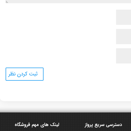
دسترسی سریع پرواز
لینک های مهم فروشگاه