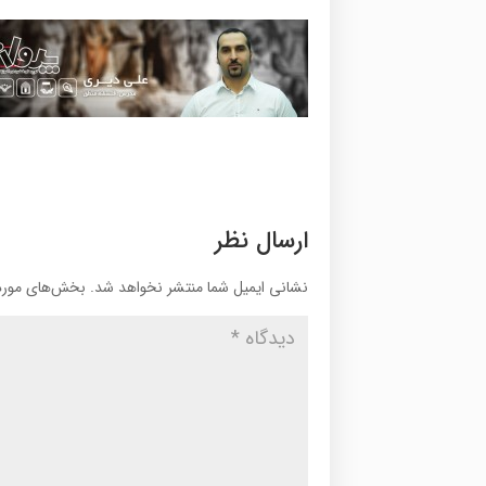
ارسال نظر
نشانی ایمیل شما منتشر نخواهد شد.
بخش‌های موردن