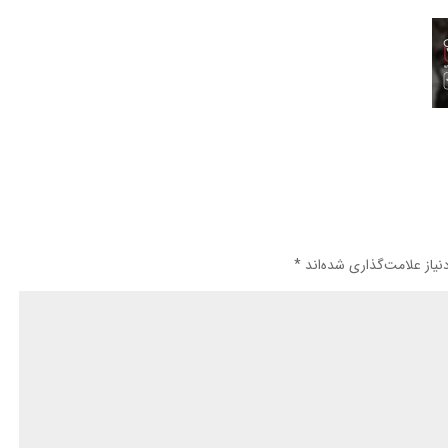
یاز علامت‌گذاری شده‌اند
*