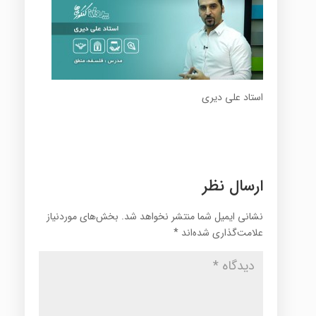
استاد علی دیری
ارسال نظر
نشانی ایمیل شما منتشر نخواهد شد.
بخش‌های موردنیاز
علامت‌گذاری شده‌اند
*