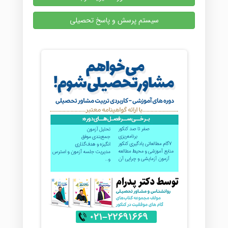
سیستم پرسش و پاسخ تحصیلی