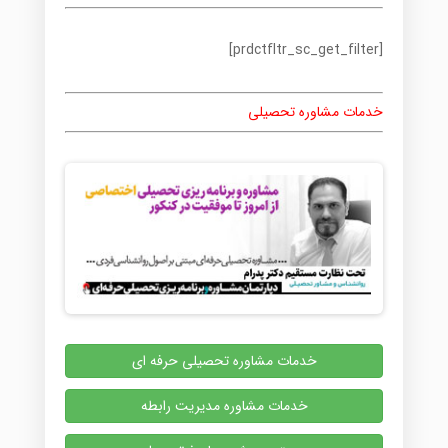
[prdctfltr_sc_get_filter]
خدمات مشاوره تحصیلی
خدمات مشاوره تحصیلی حرفه ای
خدمات مشاوره مدیریت رابطه