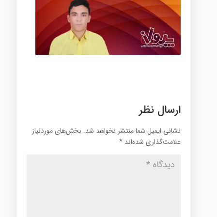
ارسال نظر
نشانی ایمیل شما منتشر نخواهد شد.
بخش‌های موردنیاز
علامت‌گذاری شده‌اند
*