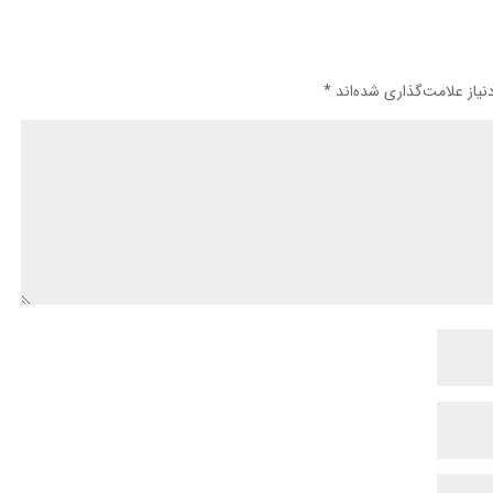
یاز علامت‌گذاری شده‌اند
*