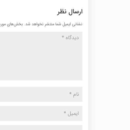
ارسال نظر
نشانی ایمیل شما منتشر نخواهد شد.
بخش‌های موردن