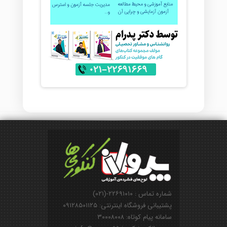
شماره تماس : ۲۲۶۹۱۰۱۰-(۰۲۱)
پشتیبانی فروشگاه اینترنتی: ۰۹۱۲۸۵۰۱۱۲۵
سامانه پیام کوتاه: ۳۰۰۰۸۰۰۸