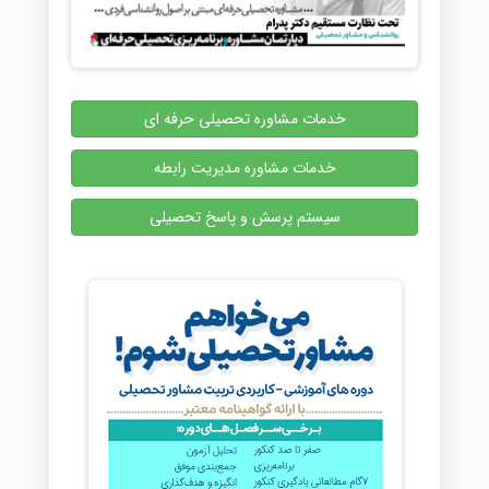
خدمات مشاوره تحصیلی حرفه ای
خدمات مشاوره مدیریت رابطه
سیستم پرسش و پاسخ تحصیلی