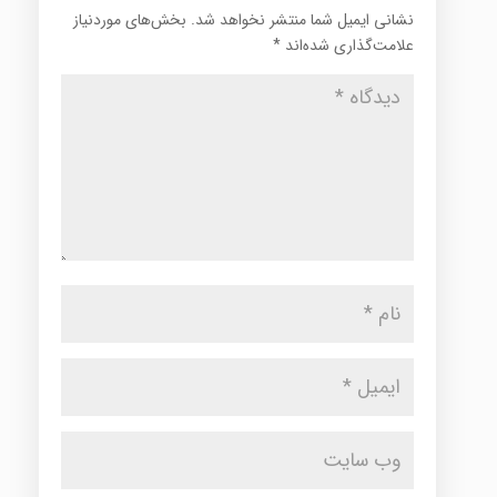
نشانی ایمیل شما منتشر نخواهد شد.
بخش‌های موردنیاز
علامت‌گذاری شده‌اند
*