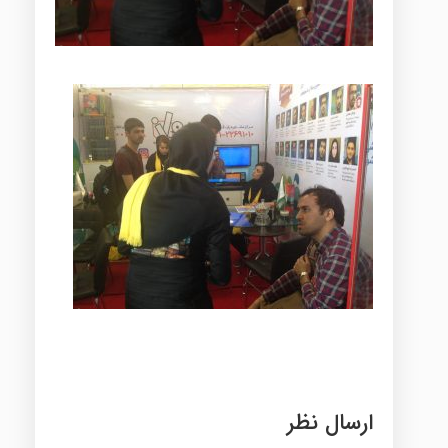
ارسال نظر