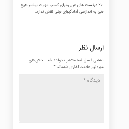
-۲۰ درتست های عربی،برای کسب مهارت بیشتر،هیچ
فنی به اندازهی آمادگیهای قبلی نقش ندارد.
ارسال نظر
نشانی ایمیل شما منتشر نخواهد شد.
بخش‌های
موردنیاز علامت‌گذاری شده‌اند
*