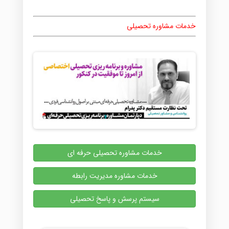
خدمات مشاوره تحصیلی
خدمات مشاوره تحصیلی حرفه ای
خدمات مشاوره مدیریت رابطه
سیستم پرسش و پاسخ تحصیلی