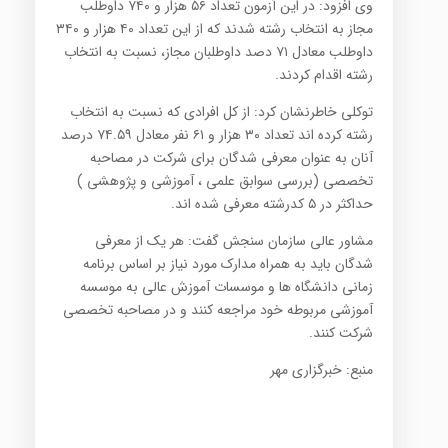
وی افزود: در این آزمون تعداد ۵۶ هزار و ۷۴۰ داوطلب
مجاز به انتخاب رشته شدند که از این تعداد ۴۰ هزار و ۳۴۰
داوطلب معادل ۷۱ دصد داوطلبان مجاز، نسبت به انتخاب
رشته اقدام کردند.
توکلی خاطرنشان کرد: از کل افرادی که نسبت به انتخاب
رشته کرده اند تعداد ۳۰ هزار و ۶۱ نفر معادل ۷۴.۵۹ درصد
آنان به عنوان معرفی شدگان برای شرکت در مصاحبه
تخصصی (بررسی سوابق علمی ، آموزشی و پژوهشی )
حداکثر در ۵ کدرشته معرفی شده اند.
مشاور عالی سازمان سنجش گفت: هر یک از معرفی
شدگان باید به همراه مدارک مورد نیاز بر اساس برنامه
زمانی دانشگاه ها و موسسات آموزش عالی به موسسه
آموزشی مربوطه خود مراجعه کنند و در مصاحبه تخصصی
شرکت کنند.
منبع: خبرگزاری مهر