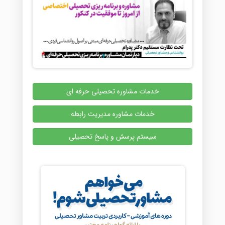
خدمات مشاوره تحصیلی حرفه ای
خدمات مشاوره مدیریت رابطه
سیستم پرسش و پاسخ تحصیلی