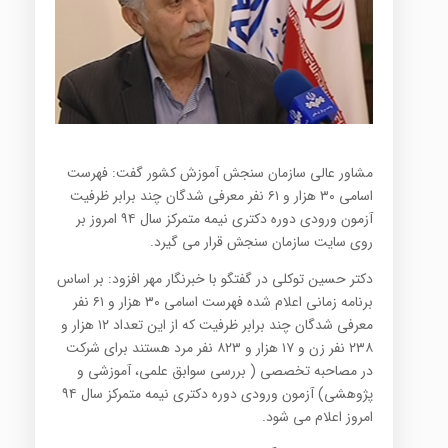
مشاور عالی سازمان سنجش آموزش کشور گفت: فهرست
اسامی ۳۰ هزار و ۶۱ نفر معرفی شدگان چند برابر ظرفیت
آزمون ورودی دوره دکتری نیمه متمرکز سال ۹۴ امروز بر
روی سایت سازمان سنجش قرار می گیرد.
دکتر حسین توکلی در گفتگو با خبرنگار مهر افزود: بر اساس
برنامه زمانی اعلام شده فهرست اسامی ۳۰ هزار و ۶۱ نفر
معرفی شدگان چند برابر ظرفیت که از این تعداد ۱۲ هزار و
۲۳۸ نفر زن و ۱۷ هزار و ۸۲۳ نفر مرد هستند برای شرکت
در مصاحبه تخصصی ( بررسی سوابق علمی، آموزشی و
پژوهشی) آزمون ورودی دوره دکتری نیمه متمرکز سال ۹۴
امروز اعلام می شود.