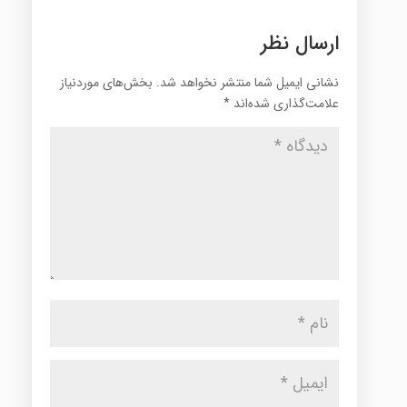
ارسال نظر
نشانی ایمیل شما منتشر نخواهد شد.
بخش‌های موردنیاز
علامت‌گذاری شده‌اند
*