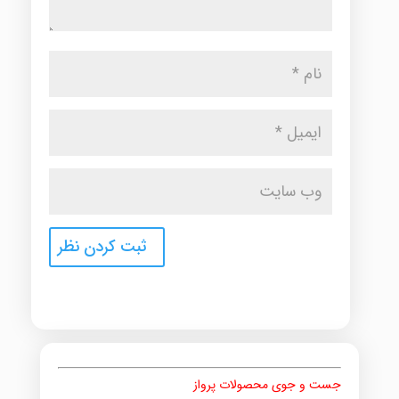
جست و جوی محصولات پرواز