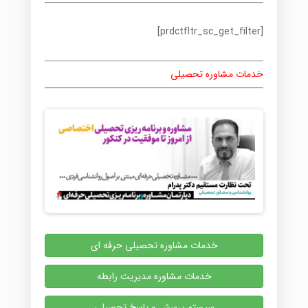
[prdctfltr_sc_get_filter]
خدمات مشاوره تحصیلی
خدمات مشاوره تحصیلی حرفه ای
خدمات مشاوره مدیریت رابطه
سیستم پرسش و پاسخ تحصیلی