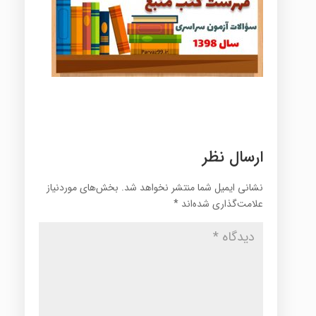
ارسال نظر
نشانی ایمیل شما منتشر نخواهد شد.
بخش‌های موردنیاز
علامت‌گذاری شده‌اند
*