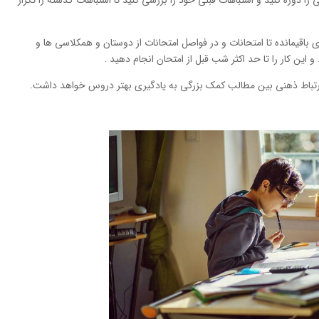
 را دوره کنید و اشتباهات قبلی خود را بررسی کنید تا اشتباهات گذشته را تکرار
باقیمانده تا امتحانات و در فواصل امتحانات از دوستان و همکلاسی ها و
این کار را تا حد اکثر شب قبل از امتحان انجام دهید .
رتباط ذهنی بین مطالب کمک بزرگی به یادگیری بهتر دروس خواهد داشت.