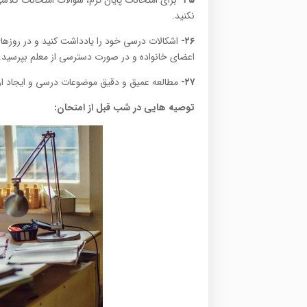
۲۵-
برای امتحانات پایان ترم، سؤالات امتحانات کلاسی
نکنید.
۲۶-
اشکالات درسی خود را یادداشت کنید و در روزهای 
اعضای خانواده و در صورت دسترسی از معلم بپرسید. و 
۲۷-
مطالعه عمیق و دقیق موضوعات درسی و ایجاد ا
توصیه هایی در شب قبل از امتحان
: