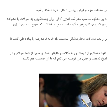
مطالب مهم و فیش برداری¬ های خود داشته باشید.
 بدون تغذیه مناسب مغز شما انرژی کافی برای پاسخگویی به سوالات را نخواهد
ی شیرین، نان، پنیر و گردو است و چند شکلات که سریع به بدن انرژی
ر از بعد مسافت دچار مشکل نیستید راه خانه تا مدرسه را پیاده طی کنید تا
تعدادی از دوستان و همکلاسی هایتان عمداًً یا سهواً از شما سوالاتی در
 پاسخ ندهید و حتی من توصیه می کنم که با‌ آن صحبت هم نکنید.