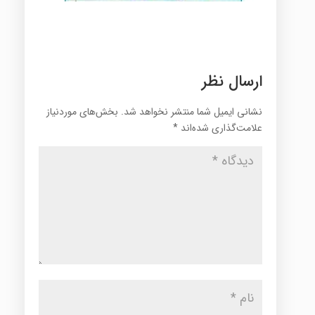
ارسال نظر
نشانی ایمیل شما منتشر نخواهد شد.
بخش‌های موردنیاز
علامت‌گذاری شده‌اند
*