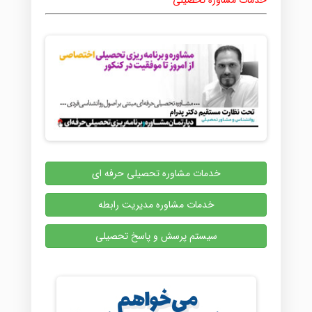
خدمات مشاوره تحصیلی
خدمات مشاوره تحصیلی حرفه ای
خدمات مشاوره مدیریت رابطه
سیستم پرسش و پاسخ تحصیلی