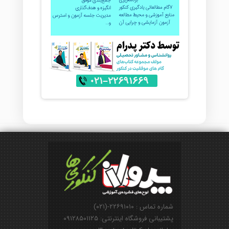
شماره تماس : ۲۲۶۹۱۰۱۰-(۰۲۱)
پشتیبانی فروشگاه اینترنتی: ۰۹۱۲۸۵۰۱۱۲۵