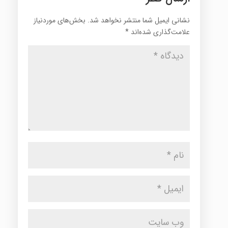
نشانی ایمیل شما منتشر نخواهد شد.
بخش‌های موردنیاز
علامت‌گذاری شده‌اند
*