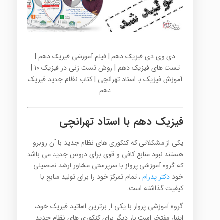
دی وی دی فیزیک دهم | فیلم آموزشی فیزیک دهم |
تست های فیزیک دهم | روش تست زنی در فیزیک ۱۰ |
آموزش فیزیک با استاد تهرانچی | کتاب نظام جدید فیزیک
دهم
فیزیک دهم با استاد تهرانچی
یکی از مشکلاتی که کنکوری های نظام جدید با آن روبرو
هستند نبود منابع کافی و قوی برای دروس جدید می باشد
که گروه آموزشی پرواز با سرپرستی مشاور ارشد تحصیلی
خود
دکتر پدرام
، تمام تمرکز خود را برای تولید منابع با
کیفیت گذاشته است.
گروه آموزشی پرواز با یکی از برترین اساتید فیزیک خود،
اینبار مفتخر است بار دیگر برای کنکوری های نظام جدید