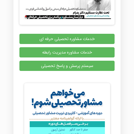
خدمات مشاوره تحصیلی حرفه ای
خدمات مشاوره مدیریت رابطه
سیستم پرسش و پاسخ تحصیلی