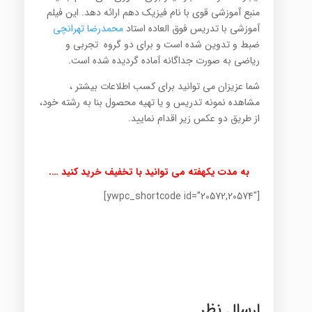
منبع آموزشی قوی با نام فیزیک دهم ارائه دهد. این فیلم
آموزشی با تدریس فوق العاده استاد
محمدرضا تهرانچی
ضبط و تدوین شده است و برای دو گروه تجربی و
ریاضی به صورت جداگانه آماده گردیده شده است.
شما عزیزان می توانید برای کسب اطلاعات بیشتر ،
مشاهده نمونه تدریس و یا تهیه محصول بنا به رشته خود،
از طریق دو عکس زیر اقدام نمایید.
به مدت یکهفته می توانید با تخفیف خرید کنید ….
[ywpc_shortcode id=”20572,20574″]
ارسال نظر