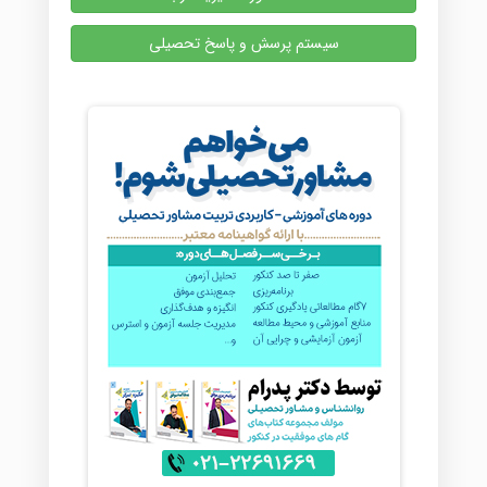
سیستم پرسش و پاسخ تحصیلی