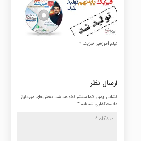
فیلم آموزشی فیزیک ۹
ارسال نظر
نشانی ایمیل شما منتشر نخواهد شد.
بخش‌های موردنیاز
علامت‌گذاری شده‌اند
*