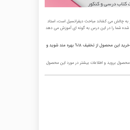
ور به چالش می کشاند مباحث دیفرانسیل است، استاد
شده شما را در این درس به گونه ای آموزش می دهد
(این محصول به صورت پیش فروش می باشد , شما میتوانید با پیش خرید این محصول از تخفیف ۱۸% بهره مند شوید و
محصول بروید و اطلاعات بیشتر در مورد این محصول