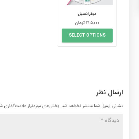
دیفرانسیل
225,000
تومان
SELECT OPTIONS
ارسال نظر
نشانی ایمیل شما منتشر نخواهد شد.
بخش‌های موردنیاز علامت‌گذاری شد