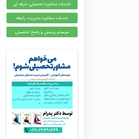
خدمات مشاوره تحصیلی حرفه ای
خدمات مشاوره مدیریت رابطه
سیستم پرسش و پاسخ تحصیلی