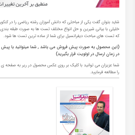
شاید بتوان گفت یکی از مباحثی که دانش آموزان رشته ریاضی را در کنک
خلیلی با بیانی شیرین و حل انواع مختلف تست ها به صورت طبقه بندی 
که تست های مباحث دیفرانسیل برای شما از ساده ترین تست ها شود.
در زمان ارسال در اولویت قرار بگیرید)
شما عزیزان می توانید با کلیک بر روی عکس محصول در ریر به صفحه ی 
را مطالعه فرمایید.