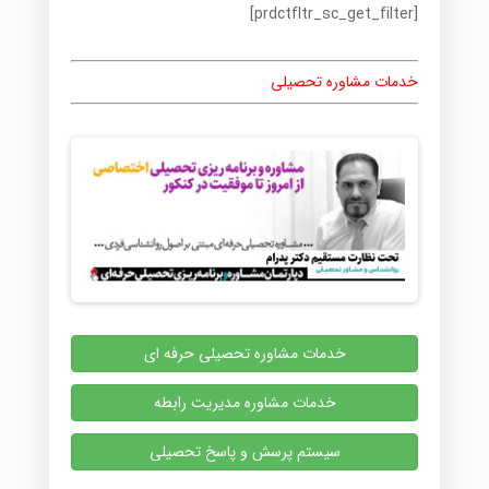
[prdctfltr_sc_get_filter]
خدمات مشاوره تحصیلی
خدمات مشاوره تحصیلی حرفه ای
خدمات مشاوره مدیریت رابطه
سیستم پرسش و پاسخ تحصیلی