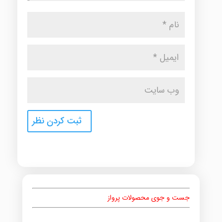
جست و جوی محصولات پرواز