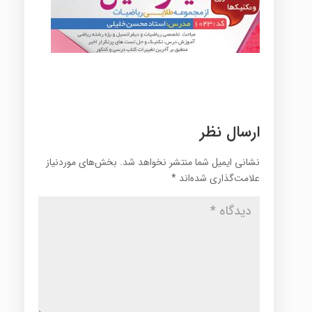
ارسال نظر
نشانی ایمیل شما منتشر نخواهد شد.
بخش‌های موردنیاز
علامت‌گذاری شده‌اند
*