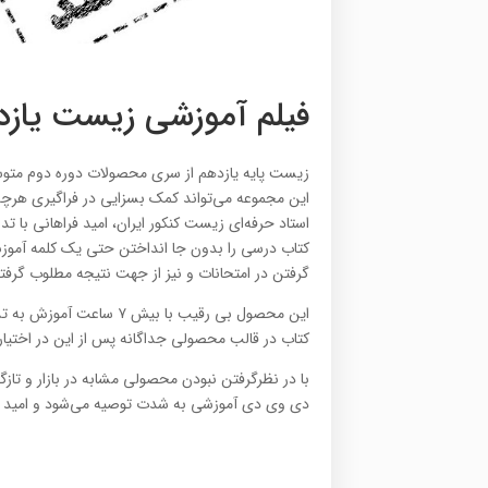
فیلم آموزشی زیست یازد
زیست پایه یازدهم از سری محصولات دوره دوم متو
این مجموعه می‌تواند کمک بسزایی در فراگیری هرچه
استاد حرفه‌ای زیست کنکور ایران، امید فراهانی با 
کتاب درسی را بدون جا انداختن حتی یک کلمه آموزش
گرفتن در امتحانات و نیز از جهت نتیجه مطلوب گرفتن 
کتاب در قالب محصولی جداگانه پس از این در اختیار
دی وی دی آموزشی به شدت توصیه می‌شود و امید اس