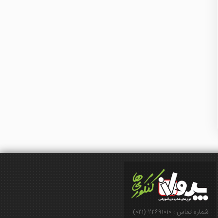
شماره تماس : ۲۲۶۹۱۰۱۰-(۰۲۱)