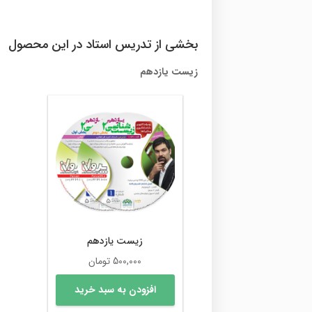
بخشی از تدریس استاد در این محصول
زیست یازدهم
زیست یازدهم
500,000
تومان
افزودن به سبد خرید