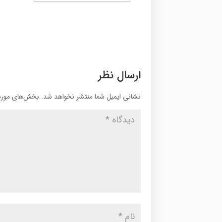
ارسال نظر
نشانی ایمیل شما منتشر نخواهد شد.
بخش‌های موردن