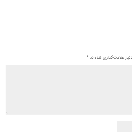
یاز علامت‌گذاری شده‌اند
*