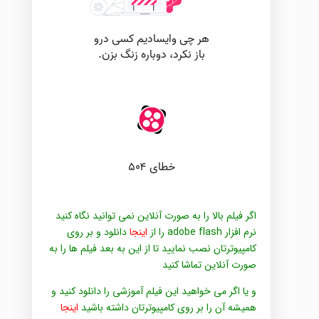
اگر فیلم بالا را به صورت آنلاین نمی توانید نگاه کنید
نرم افزار adobe flash را از
اینجا
دانلود و بر روی
کامپیوترتان نصب نمایید تا از این به بعد فیلم ها را به
صورت آنلاین تماشا کنید
و یا اگر می خواهید این فیلم آموزشی را دانلود کنید و
همیشه آن را بر روی کامپیوترتان داشته باشید
اینجا