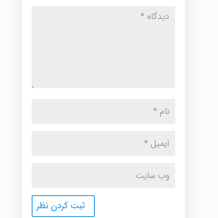
انتخاب
شوند