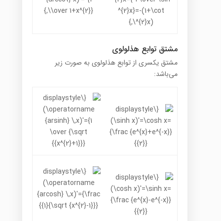
مشتق توابع هذلولوی
مشتق یکسری از توابع هذلولوی به صورت زیر
می‌باشد: