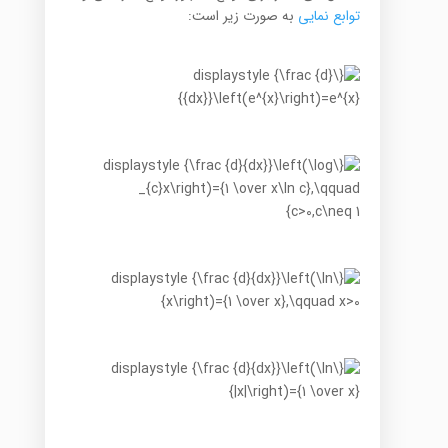
توابع نمایی
به صورت زیر است: