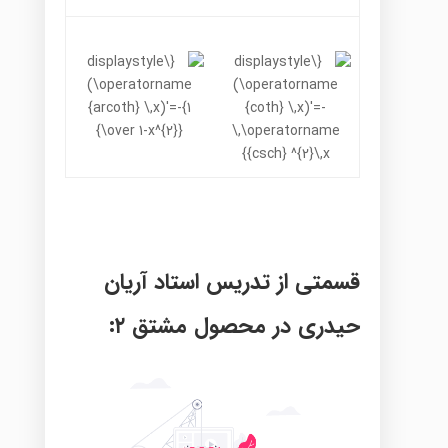
قسمتی از تدریس استاد آریان
حیدری در محصول مشتق ۲: