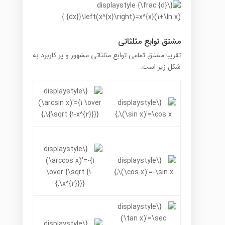
مشتق توابع مثلثاتی
تقریباً مشتق تمامی توابع مثلثاتی مشهور و پر کاربرد به
شکل زیر است: