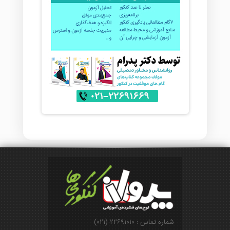
شماره تماس : ۲۲۶۹۱۰۱۰-(۰۲۱)