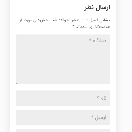
ارسال نظر
نشانی ایمیل شما منتشر نخواهد شد.
بخش‌های موردنیاز
علامت‌گذاری شده‌اند
*