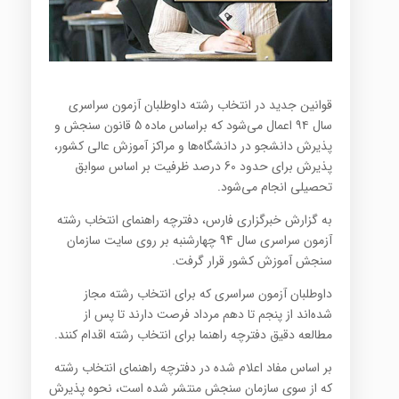
قوانین جدید در انتخاب رشته داوطلبان آزمون سراسری
سال ۹۴ اعمال می‌شود که براساس ماده 5 قانون سنجش و
پذیرش دانشجو در دانشگاه‌ها و مراکز آموزش عالی کشور،
پذیرش برای حدود 60 درصد ظرفیت بر اساس سوابق
تحصیلی انجام می‌شود.
به گزارش خبرگزاری فارس، دفترچه راهنمای انتخاب رشته
آزمون سراسری سال 94 چهارشنبه بر روی سایت سازمان
سنجش آموزش کشور قرار گرفت.
داوطلبان آزمون سراسری که برای انتخاب رشته مجاز
شده‌اند از پنجم تا دهم مرداد فرصت دارند تا پس از
مطالعه دقیق دفترچه راهنما برای انتخاب رشته اقدام کنند.
بر اساس مفاد اعلام شده در دفترچه راهنمای انتخاب رشته
که از سوی سازمان سنجش منتشر شده است، نحوه پذیرش