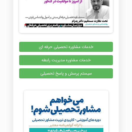
خدمات مشاوره تحصیلی حرفه ای
خدمات مشاوره مدیریت رابطه
سیستم پرسش و پاسخ تحصیلی