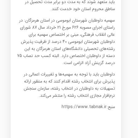
باید متعهد شوند که به مدت دو برابر مدت تحصیل در
مناطق محروم استان خود خدمت کنند.
سهمیه داوطلبان شهرستان ابوموسی در استان هرمزگان: در
راستای اجرای مصوبه 626 مورخ 21 خرداد سال 87 شورای
عالی انقلاب فرهنگی، مبنی بر اختصاص سهمیه برای
داوطلبان شهرستان ابوموسی 40 درصد از ظرفیت پذیرش
رشته‌های تحصیلی دانشگاه‌های استان هرمزگان به این
دسته از داوطلبان اختصاص دارد. البته کسب حد نصاب 75
درصد گزینش آزاد الزامی است.
داوطلبان باید با توجه به سهمیه‌ها و تغییرات اعمالی در
پذیرش برای انتخاب رشته اقدام کنند که به منظور ارائه
تسهیلات به داوطلبان در انتخاب رشته، سازمان سنجش
نرم‌افزار مجازی انتخاب رشته را منتشر می‌کند.
منبع:https://www.tabnak.ir