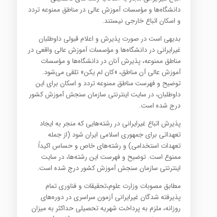
دانشگاه‌ها و مؤسسات آموزش عالی در مناطق ممنوعه تردد
و اسکان اتباع خارجی نیستند.
بدیهی است در صورت پذیرش و اعلام قبولی داوطلبان
غیرایرانی در دانشگاه‌ها و مؤسسات آموزش عالی واقعی در
مناطق ممنوعه، پذیرش آنان در دانشگاه‌ها و مؤسسات
آموزش عالی آن مناطق، «کان لم یکن» تلقی می‌شود.
توضیح و فهرست مناطق ممنوعه تردد و اسکان برای این
داوطلبان، در سایت اینترنتی سازمان سنجش آموزش کشور
درج شده است.
پذیرش اتباع غیرایرانی در رشته‌هایی که منجر به ایجاد
تعهداتی برای جمهوری اسلامی ایران شود (از جمله
تعهدات استخدامی) و رشته‌های خاص و حساس اکیداً
ممنوع است. توضیح و فهرست این رشته‌ها، در سایت
اینترنتی سازمان سنجش آموزش کشور درج شده است.
مطابق مصوبات وزارت علوم،‌تحقیقات و فناوری تمام
پذیرفته شدگان غیرایرانی آزمون سراسری در دوره‌های
روزانه، ملزم به پرداخت شهریه تحصیلی حداکثر به میزان