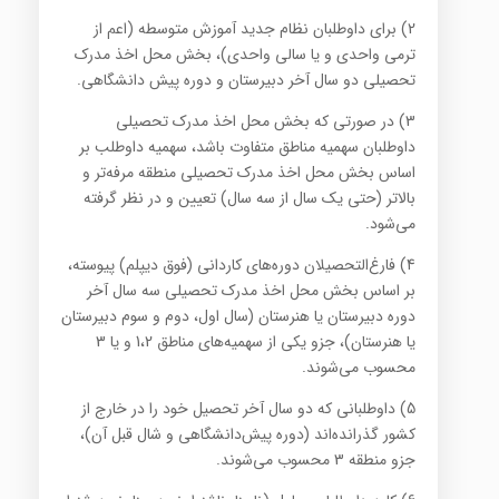
2) برای داوطلبان نظام جدید آموزش متوسطه (اعم از
ترمی واحدی و یا سالی واحدی)، بخش محل اخذ مدرک
تحصیلی دو سال آخر دبیرستان و دوره پیش دانشگاهی.
3) در صورتی که بخش محل اخذ مدرک تحصیلی
داوطلبان سهمیه مناطق متفاوت باشد، سهمیه داوطلب بر
اساس بخش محل اخذ مدرک تحصیلی منطقه مرفه‌تر و
بالاتر (حتی یک سال از سه سال) تعیین و در نظر گرفته
می‌شود.
4) فارغ‌التحصیلان دوره‌های کاردانی (فوق دیپلم) پیوسته،
بر اساس بخش محل اخذ مدرک تحصیلی سه سال آخر
دوره دبیرستان یا هنرستان (سال اول، دوم و سوم دبیرستان
یا هنرستان)، جزو یکی از سهمیه‌های مناطق 1،‌2 و یا 3
محسوب می‌شوند.
5) داوطلبانی که دو سال آخر تحصیل خود را در خارج از
کشور گذرانده‌اند (دوره پیش‌دانشگاهی و شال قبل آن)،
جزو منطقه 3 محسوب می‌شوند.