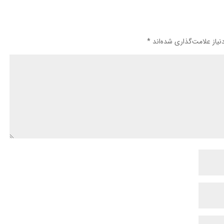
یاز علامت‌گذاری شده‌اند
*