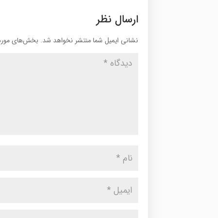
ارسال نظر
نشانی ایمیل شما منتشر نخواهد شد.
بخش‌های موردن