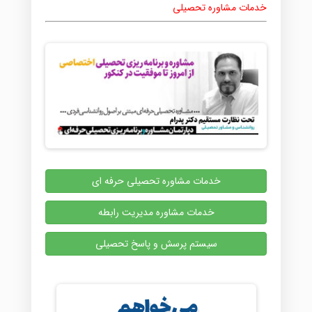
خدمات مشاوره تحصیلی
خدمات مشاوره تحصیلی حرفه ای
خدمات مشاوره مدیریت رابطه
سیستم پرسش و پاسخ تحصیلی