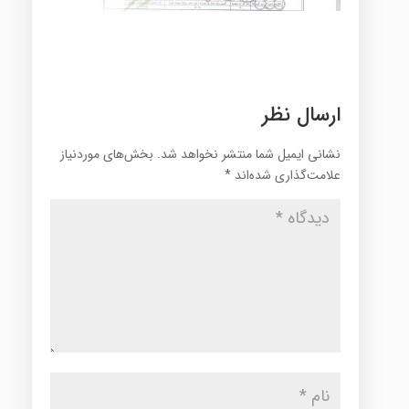
ارسال نظر
نشانی ایمیل شما منتشر نخواهد شد.
بخش‌های موردنیاز
علامت‌گذاری شده‌اند
*