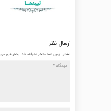
ارسال نظر
نشانی ایمیل شما منتشر نخواهد شد.
بخش‌های موردن