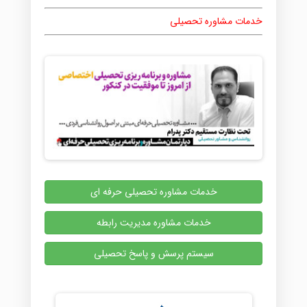
خدمات مشاوره تحصیلی
خدمات مشاوره تحصیلی حرفه ای
خدمات مشاوره مدیریت رابطه
سیستم پرسش و پاسخ تحصیلی