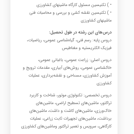
• ) تکنیسین مسئول کارگاه ماشینهای کشاورزی
• ) تکنیسین نقشه کشی و بررسی و محاسبات فنی
ماشینهای کشاورزی
درس‌های این رشته در طول تحصیل
:
دروس پایه: رسم فنی، گیاه‌شناسی عمومی، ریاضیات،
فیزیک الکتریستیه و مغناطیس
دروس اصلی: زراعت عمومی، باغبانی عمومی،
خاکشناسی عمومی، روش‌های آبیاری، مقدمات ترویج و
آموزش کشاورزی، مسـّاحی و نقشه‌برداری، عملیات
کشاورزی
دروس تخصصی: تکنولوژی موتور، شناخت و کاربرد
تراکتور، ماشین‌های تسطیح اراضی، ماشین‌های
خاک‌ورزی، ماشین‌های کاشت و داشت، ماشین‌های
برداشت، ماشین‌های تجهیزات ثابت زراعی، عملیات
کارگاهی،‌ سرویس و تعمیر تراکتور وماشین‌های کشاورزی