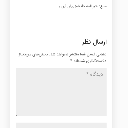
منبع: خبرنامه دانشجویان ایران
ارسال نظر
نشانی ایمیل شما منتشر نخواهد شد.
بخش‌های موردنیاز
علامت‌گذاری شده‌اند
*