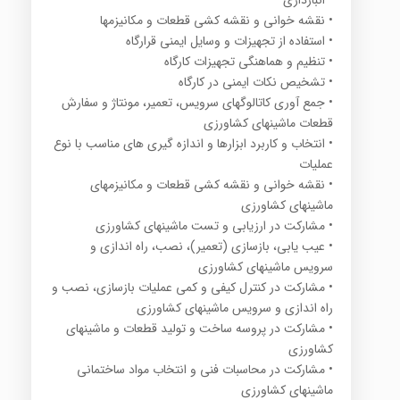
• نقشه خوانی و نقشه کشی قطعات و مکانیزمها
• استفاده از تجهیزات و وسایل ایمنی قرارگاه
• تنظیم و هماهنگی تجهیزات کارگاه
• تشخیص نکات ایمنی در کارگاه
• جمع آوری کاتالوگهای سرویس، تعمیر، مونتاژ و سفارش
قطعات ماشینهای کشاورزی
• انتخاب و کاربرد ابزارها و اندازه گیری های مناسب با نوع
عملیات
• نقشه خوانی و نقشه کشی قطعات و مکانیزمهای
ماشینهای کشاورزی
• مشارکت در ارزیابی و تست ماشینهای کشاورزی
• عیب یابی، بازسازی (تعمیر)، نصب، راه اندازی و
سرویس ماشینهای کشاورزی
• مشارکت در کنترل کیفی و کمی عملیات بازسازی، نصب و
راه اندازی و سرویس ماشینهای کشاورزی
• مشارکت در پروسه ساخت و تولید قطعات و ماشینهای
کشاورزی
• مشارکت در محاسبات فنی و انتخاب مواد ساختمانی
ماشینهای کشاورزی