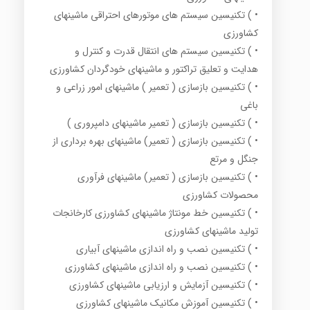
• ) تکنیسین سیستم های موتورهای احتراقی ماشینهای
کشاورزی
• ) تکنیسین سیستم های انتقال قدرت و کنترل و
هدایت و تعلیق تراکتور و ماشینهای خودگردان کشاورزی
• ) تکنیسین بازسازی ( تعمیر ) ماشینهای امور زراعی و
باغی
• ) تکنیسین بازسازی ( تعمیر ماشینهای دامپروری )
• ) تکنیسین بازسازی ( تعمیر) ماشینهای بهره برداری از
جنگل و مرتع
• ) تکنیسین بازسازی ( تعمیر) ماشینهای فرآوری
محصولات کشاورزی
• ) تکنیسین خط مونتاژ ماشینهای کشاورزی کارخانجات
تولید ماشینهای کشاورزی
• ) تکنیسین نصب و راه اندازی ماشینهای آبیاری
• ) تکنیسین نصب و راه اندازی ماشینهای کشاورزی
• ) تکنیسین آزمایش و ارزیابی ماشینهای کشاورزی
• ) تکنیسین آموزش مکانیک ماشینهای کشاورزی