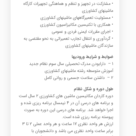
• مشارکت در تجهیز و تنظم و هماهنگی تجهیزات کارگاه
ماشینهای کشاورزی
• مسئولیت تعمیرگاههای ماشینهای کشاورزی
• همکاری با تکنیسین مکانیزاسیون کشاورزی
• اجرای مقررات ایمنی فردی و عمومی
• گردآوری و انتقال تجارب تعمیراتی به نحو مقتضی به
سازندگان ماشینهای کشاورزی
ضوابط و شرایط ورودیها
1 – دارابودن مدرک تحصیلی سال سوم نظام جدید
آموزش متوسطه رشته ماشینهای کشاورزی
2 – داشتن سلامت جسمی و روانی کامل
طول دوره و شکل نظام
دوره کاردان مکانیسین ماشین های کشاورزی 2 سال است
و برنامه های درسی آن در 4 نیمسال برنامه ریزی شده و
اجرا خواهد شد. برنامه های درسی این دوره به صورت
پیوسته برنامه ریزی شده است.
ارزش هر واحد نظری 17 ساعت و هر واحد عملی 2 تا 3
برابر ساعت واحد نظری می باشد و دانشجویان با