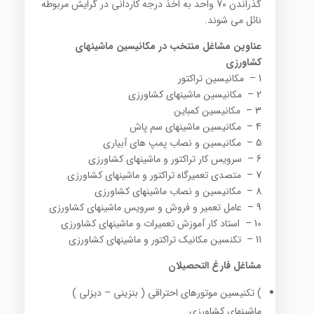
گذراندن 70 واحد به اخذ درجه کاردانی در گرایش مربوطه
نائل می شوند.
عناوین مشاغل منتخب در مکانیسین ماشینهای
کشاورزی
1 – مکانیسین تراکتور
2 – مکانیسین ماشینهای کشاورزی
3 – مکانیسین کمباین
4 – مکانیسین ماشینهای سم پاش
5 – مکانیسین و نصاب پمپ های آبیاری
6 – سرویس کار تراکتور و ماشینهای کشاورزی
7 – متصدی تعمیرگاه تراکتور و ماشینهای کشاورزی
8 – مکانیسین و نصاب ماشینهای کشاورزی
9 – عامل تعمیر و فروش و سرویس ماشینهای کشاورزی
10 – استاد کار آموزش تعمیرات و ماشینهای کشاورزی
11 – تکنسین مکانیک تراکتور و ماشینهای کشاورزی
مشاغل فارغ التحصیلان
) تکنیسین موتورهای احتراقی ( بنزینی – دیزلی )
ماشینهای کشاورزی