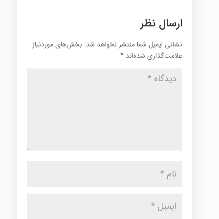
ارسال نظر
نشانی ایمیل شما منتشر نخواهد شد.
بخش‌های موردنیاز
علامت‌گذاری شده‌اند
*