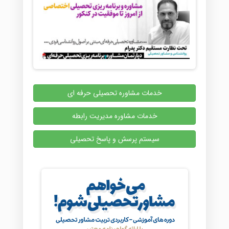
خدمات مشاوره تحصیلی حرفه ای
خدمات مشاوره مدیریت رابطه
سیستم پرسش و پاسخ تحصیلی