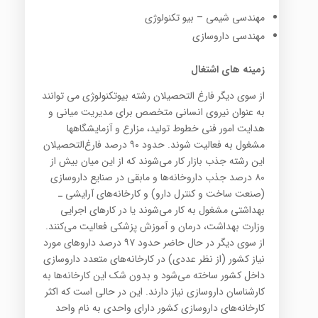
مهندسی شیمی – بیو تکنولوژی
مهندسی داروسازی
زمینه های اشتغال
از سوی دیگر فارغ التحصیلان رشته بیوتکنولوژی می توانند
به عنوان نیروی انسانی متخصص برای مدیریت میانی و
هدایت امور فنی خطوط تولید، مزارع و آزمایشگاهها
مشغول به فعالیت شوند. حدود ۹۰ درصد فارغ‌التحصیلان‌
این‌ رشته‌ جذب‌ بازار کار می‌شوند که‌ از این‌ میان‌ بیش‌ از
۸۰ درصد جذب‌ داروخانه‌ها و مابقی‌ در صنایع‌ داروسازی‌
(صنعت‌ ساخت‌ و کنترل‌ دارو) و کارخانه‌های‌ آرایشی‌ ـ
بهداشتی‌ مشغول‌ به‌ کار می‌شوند یا در کارهای‌ اجرایی‌
وزارت‌ بهداشت‌، درمان‌ و آموزش‌ پزشکی‌ فعالیت‌ می‌کنند.
از سوی‌ دیگر در حال‌ حاضر حدود ۹۷ درصد داروهای‌ مورد
نیاز کشور (از نظر عددی‌) در کارخانه‌های‌ متعدد داروسازی‌
داخل‌ کشور ساخته‌ می‌شود و بدون‌ شک‌ این کارخانه‌ها به‌
کارشناسان‌ داروسازی‌ نیاز دارند. این‌ در حالی‌ است‌ که‌ اکثر
کارخانه‌های‌ داروسازی‌ کشور دارای‌ واحدی‌ به‌ نام‌ واحد