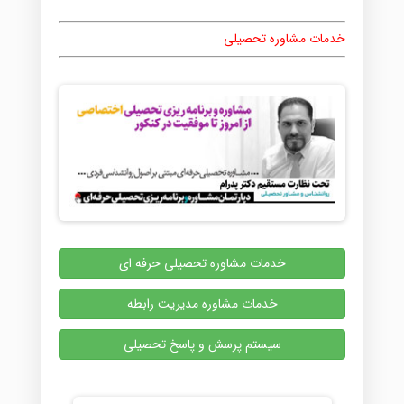
خدمات مشاوره تحصیلی
خدمات مشاوره تحصیلی حرفه ای
خدمات مشاوره مدیریت رابطه
سیستم پرسش و پاسخ تحصیلی