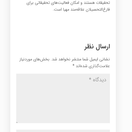
تحقیقات‌ هستند و امکان‌ فعالیت‌های‌ تحقیقاتی‌ برای‌
فارغ‌التحصیلان‌ علاقه‌مند مهیا است.
ارسال نظر
نشانی ایمیل شما منتشر نخواهد شد.
بخش‌های موردنیاز
علامت‌گذاری شده‌اند
*