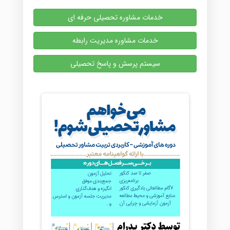
خدمات مشاوره تحصیلی حرفه ای
خدمات مشاوره مدیریت رابطه
سیستم پرسش و پاسخ تحصیلی