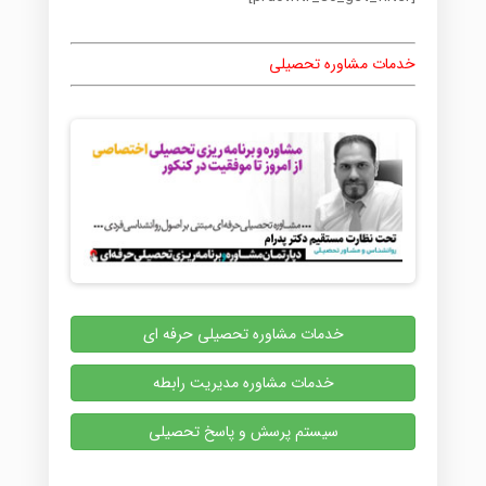
خدمات مشاوره تحصیلی
خدمات مشاوره تحصیلی حرفه ای
خدمات مشاوره مدیریت رابطه
سیستم پرسش و پاسخ تحصیلی