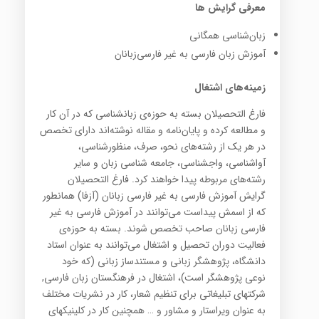
معرفی گرایش ها
زبان‌شناسی‌ همگانی
آموزش زبان فارسی به غیر فارسی‌زبانان
زمینه‌های اشتغال
فارغ التحصیلان بسته به حوزه‌ی زبانشناسی که در آن کار
و مطالعه کرده و پایان‌نامه و مقاله نوشته‌اند دارای تخصص
در هر یک از رشته‌های نحو، صرف، منظورشناسی،
آواشناسی، واجشناسی، جامعه شناسی زبان و سایر
رشته‌های مربوطه پیدا خواهند کرد. فارغ التحصیلان
گرایش آموزش فارسی به غیر فارسی زبانان (آزفا) همانطور
که از اسمش پیداست می‌توانند در آموزش فارسی به غیر
فارسی زبانان صاحب تخصص شوند. بسته به حوزه‌ی
فعالیت دوران تحصیل و اشتغال می‌توانند به عنوان استاد
دانشگاه، پژوهشگر زبانی و مستند‌ساز زبانی (که خود
نوعی پژوهشگر است)، اشتغال در فرهنگستان زبان فارسی,
شرکتهای تبلیغاتی برای تنظیم شعار، کار در نشریات مختلف
به عنوان ویراستار و مشاور و … همچنین کار در کلینیکهای