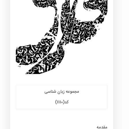
مجموعه زبان شناسی
کد(1110)
مقدمه