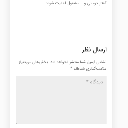
گفتار درمانی و … مشغول فعالیت شوند.
ارسال نظر
نشانی ایمیل شما منتشر نخواهد شد.
بخش‌های موردنیاز
علامت‌گذاری شده‌اند
*