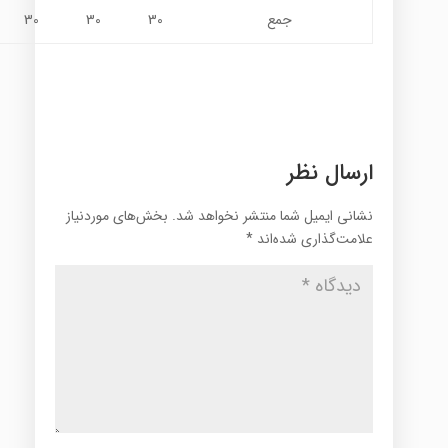
جمع
30
30
30
ارسال نظر
نشانی ایمیل شما منتشر نخواهد شد.
بخش‌های موردنیاز
علامت‌گذاری شده‌اند
*