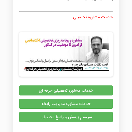
خدمات مشاوره تحصیلی
خدمات مشاوره تحصیلی حرفه ای
خدمات مشاوره مدیریت رابطه
سیستم پرسش و پاسخ تحصیلی