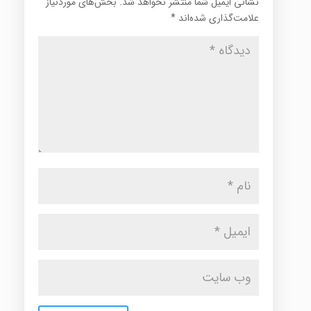
نشانی ایمیل شما منتشر نخواهد شد.
بخش‌های موردنیاز
علامت‌گذاری شده‌اند
*