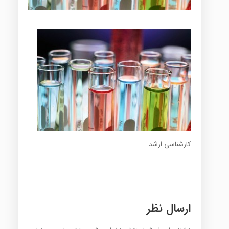
کارشناسی ارشد
ارسال نظر