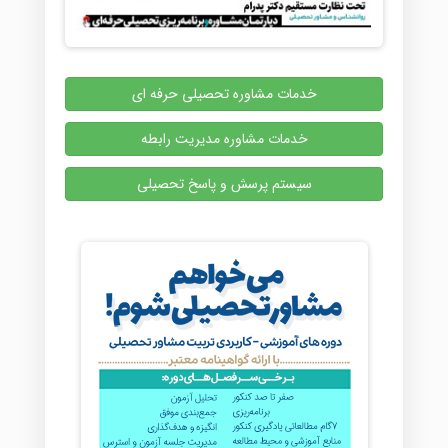
خدمات مشاوره تحصیلی حرفه ای
خدمات مشاوره مدیریت رابطه
سیستم پرسش و پاسخ تحصیلی