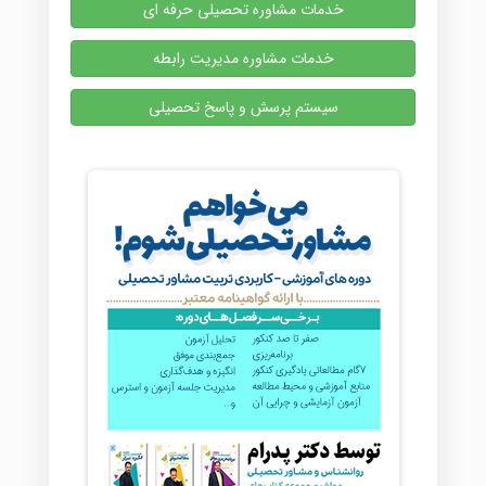
خدمات مشاوره تحصیلی حرفه ای
خدمات مشاوره مدیریت رابطه
سیستم پرسش و پاسخ تحصیلی