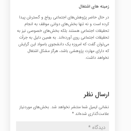
زمینه های اشتغال
در حال‌ حاضر پژوهش‌هاي‌ اجتماعي‌ رواج‌ و گسترش‌ پيدا
كرده‌ است‌ و نه‌ تنها بخش‌هاي‌ دولتي‌ موظف‌ به‌ انجام‌
تحقيقات‌ اجتماعي‌ هستند بلكه‌ بخش‌هاي‌ خصوصي‌ نيز به‌
تحقيقات‌ اجتماعي‌ روي‌ آورده‌اند. به‌ همين‌ دليل‌ به‌ جرأت‌
مي‌توان‌ گفت‌ كه‌ امروزه‌ يك‌ دانشجوي‌ باسواد اين‌ گرايش‌
كه‌ داراي‌ مهارت‌ پژوهشي‌ باشد، هرگز مشكل‌ اشتغال‌
نخواهد داشت‌.
ارسال نظر
نشانی ایمیل شما منتشر نخواهد شد.
بخش‌های موردنیاز
علامت‌گذاری شده‌اند
*