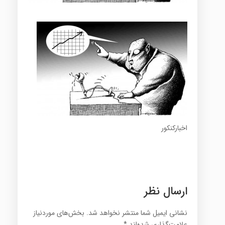
اخبارکنکور
ارسال نظر
نشانی ایمیل شما منتشر نخواهد شد.
بخش‌های موردنیاز
علامت‌گذاری شده‌اند
*