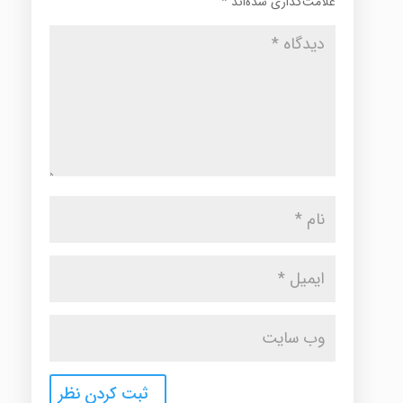
علامت‌گذاری شده‌اند
*