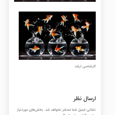
کارشناسی ارشد
ارسال نظر
نشانی ایمیل شما منتشر نخواهد شد.
بخش‌های موردنیاز