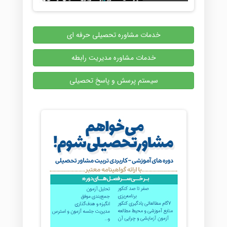
خدمات مشاوره تحصیلی حرفه ای
خدمات مشاوره مدیریت رابطه
سیستم پرسش و پاسخ تحصیلی