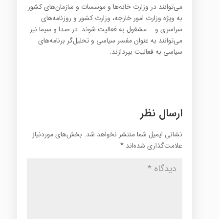
مي‌توانند در وزارت خانه‌ها و موسسات و سازمان‌هاي کشور
به ويژه وزارت امور خارجه، وزارت کشور و روزنامه‌هاي
سراسري و … مشغول به فعاليت شوند. در صدا و سيما نيز
مي‌توانند به عنوان مفسر سياسي و تحليل‌گر برنامه‌هاي
سياسي به فعاليت بپردازند.
ارسال نظر
نشانی ایمیل شما منتشر نخواهد شد.
بخش‌های موردنیاز
علامت‌گذاری شده‌اند
*