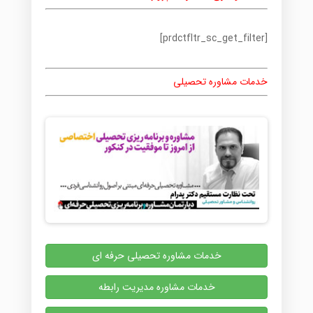
[prdctfltr_sc_get_filter]
خدمات مشاوره تحصیلی
خدمات مشاوره تحصیلی حرفه ای
خدمات مشاوره مدیریت رابطه