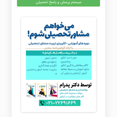
سیستم پرسش و پاسخ تحصیلی