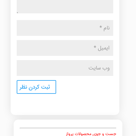
جست و جوی محصولات پرواز