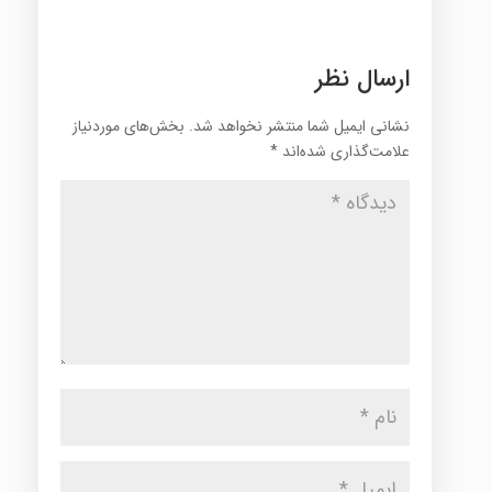
ارسال نظر
نشانی ایمیل شما منتشر نخواهد شد.
بخش‌های موردنیاز
علامت‌گذاری شده‌اند
*