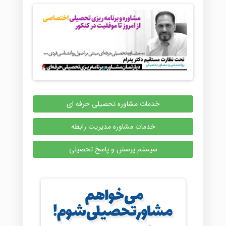
خدمات مشاوره تحصیلی حرفه ای
خدمات مشاوره مدیریت رابطه
سیستم پرسش و پاسخ تحصیلی