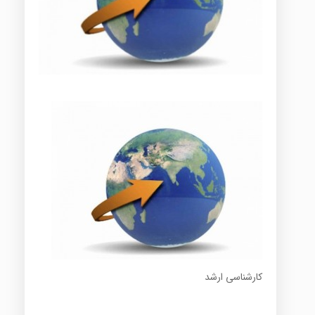
کارشناسی ارشد