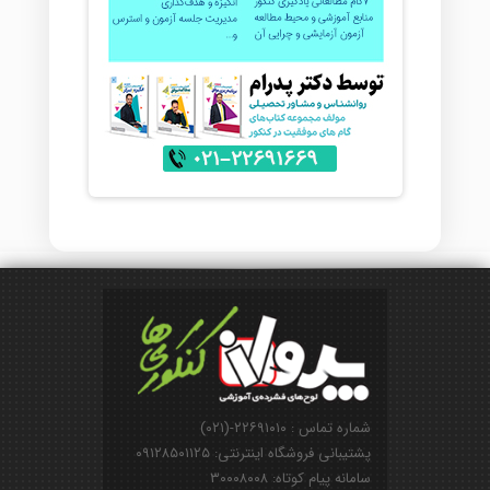
شماره تماس : ۲۲۶۹۱۰۱۰-(۰۲۱)
پشتیبانی فروشگاه اینترنتی: ۰۹۱۲۸۵۰۱۱۲۵
سامانه پیام کوتاه: ۳۰۰۰۸۰۰۸