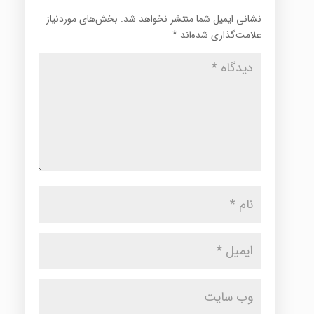
نشانی ایمیل شما منتشر نخواهد شد.
بخش‌های موردنیاز
علامت‌گذاری شده‌اند
*