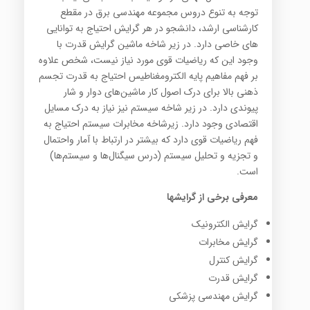
توجه به تنوع دروس مجموعه مهندسی برق در مقطع
کارشناسی ارشد، دانشجو در هر گرایش احتیاج به توانایی
های خاصی دارد. در زیر شاخه ماشین گرایش قدرت با
وجود این که ریاضیات قوی مورد نیاز نیست، شخص علاوه
بر فهم مفاهیم پایه الکترومغناطیس احتیاج به قدرت تجسم
ذهنی بالا برای درک اصول کار ماشین‌های دوار و شار
پیوندی دارد. در زیر شاخه سیستم نیز نیاز به درک مسایل
اقتصادی وجود دارد. زیرشاخه مخابرات سیستم احتیاج به
فهم ریاضیات قوی دارد که بیشتر در ارتباط با آمار واحتمال
و تجزیه و تحلیل سیستم (درس سیگنال‌ها و سیستم‌ها)
است.
معرفی برخی از گرایشها
گرایش الکترونیک
گرایش مخابرات
گرایش کنترل
گرایش قدرت
گرایش مهندسی پزشکی