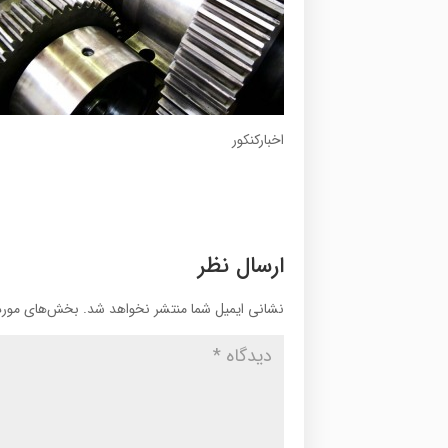
اخبارکنکور
ارسال نظر
نشانی ایمیل شما منتشر نخواهد شد.
بخش‌های موردن