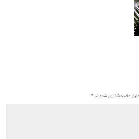
یاز علامت‌گذاری شده‌اند
*