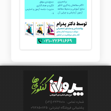
شماره تماس : ۲۲۶۹۱۰۱۰-(۰۲۱)
پشتیبانی فروشگاه اینترنتی: ۰۹۱۲۸۵۰۱۱۲۵