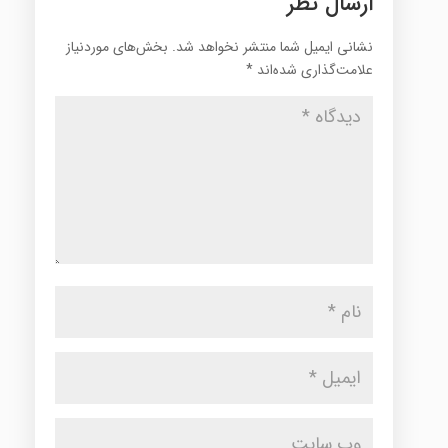
ارسال نظر
نشانی ایمیل شما منتشر نخواهد شد.
بخش‌های موردنیاز
علامت‌گذاری شده‌اند
*