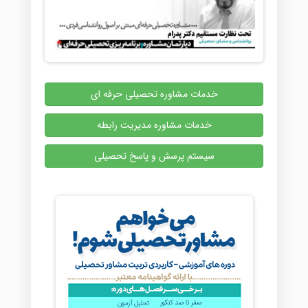
خدمات مشاوره تحصیلی حرفه ای
خدمات مشاوره مدیریت رابطه
سیستم پرسش و پاسخ تحصیلی