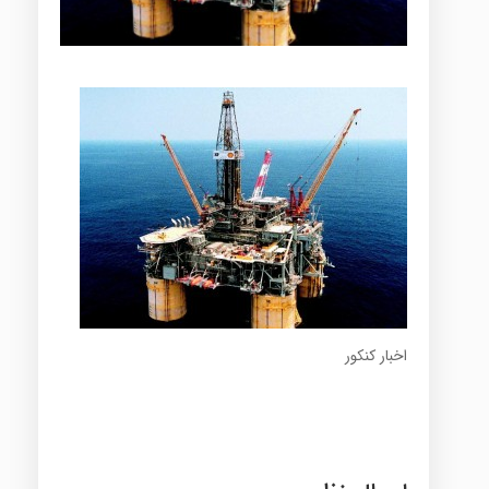
اخبار کنکور