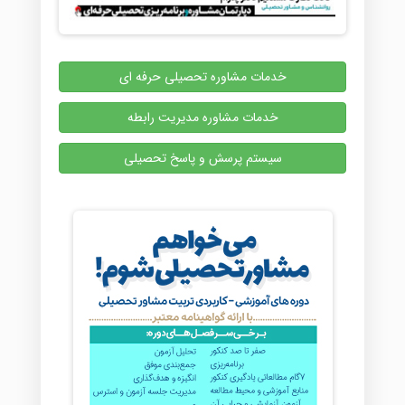
خدمات مشاوره تحصیلی حرفه ای
خدمات مشاوره مدیریت رابطه
سیستم پرسش و پاسخ تحصیلی