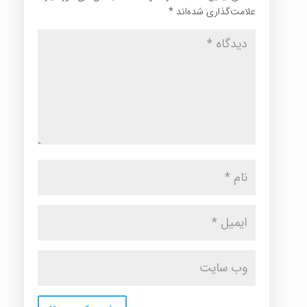
علامت‌گذاری شده‌اند
*