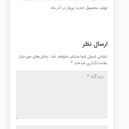
تولید محصول جدید پرواز در آذر ماه
ارسال نظر
نشانی ایمیل شما منتشر نخواهد شد.
بخش‌های موردنیاز
علامت‌گذاری شده‌اند
*