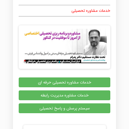
خدمات مشاوره تحصیلی
خدمات مشاوره تحصیلی حرفه ای
خدمات مشاوره مدیریت رابطه
سیستم پرسش و پاسخ تحصیلی