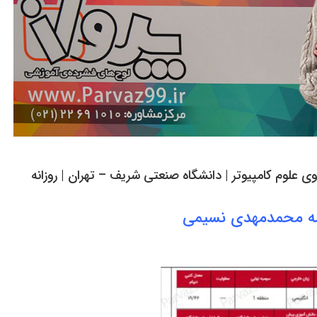
مه محمدمهدی نسیمی