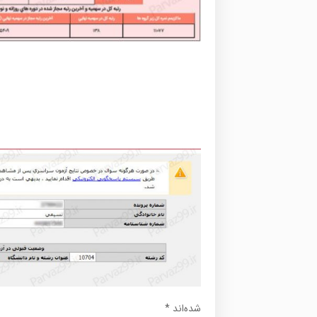
شده‌اند
*