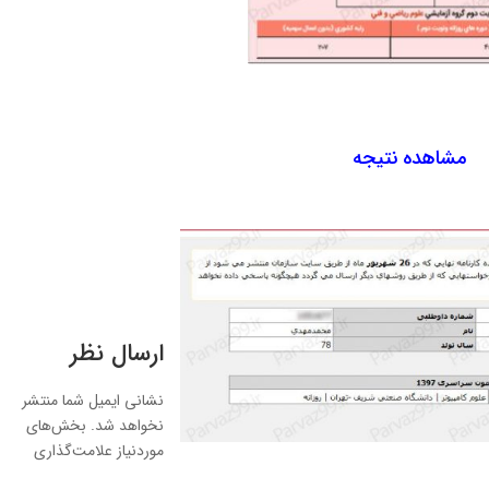
مشاهده نتیجه
ارسال نظر
نشانی ایمیل شما منتشر
نخواهد شد.
بخش‌های
موردنیاز علامت‌گذاری