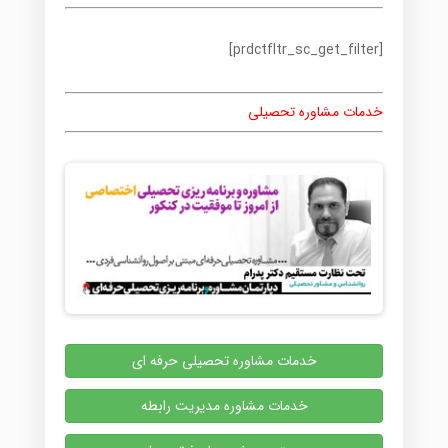
[prdctfltr_sc_get_filter]
خدمات مشاوره تحصیلی
خدمات مشاوره تحصیلی حرفه ای
خدمات مشاوره مدیریت رابطه