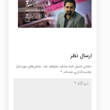
ارسال نظر
نشانی ایمیل شما منتشر نخواهد شد.
بخش‌های موردنیاز
علامت‌گذاری شده‌اند
*