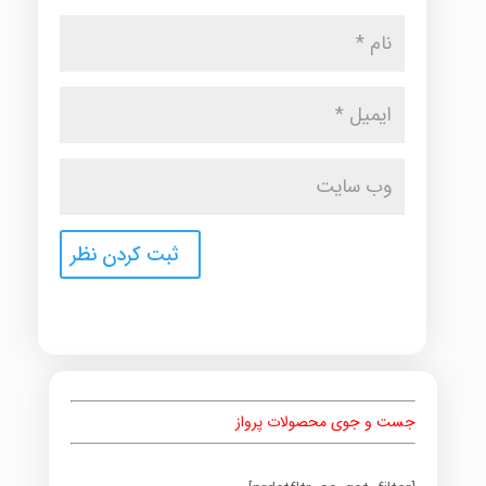
جست و جوی محصولات پرواز