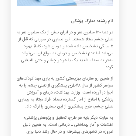
نام رشته: مدارک پزشکی
در دنیا 120 میلیون نفر و در ایران بیش از یک میلیون نفر به
تنبلی چشم مبتلا هستند. این بیماری در صورتی که قبل از
5 سالگی تشخیص داده شده و درمان شود، کاملاً بهبود
می‌یابد اما عدم تشخیص و درمان به موقع آن، می‌تواند
منجر به ضعف شدید یک یا هر دو چشم و حتی نابینایی
گردد.
از همین رو سازمان بهزیستی کشور به یاری مهد کودک‌های
سراسر کشور از سال 78طرح پیشگیری از تنبلی چشم را به
اجرا در آورده است. وزارت بهداشت، درمان و آموزش
پزشکی با اطلاع از آمار گسترده تعداد افراد مبتلا به بیماری
تنبلی چشم، طرح پیشگیری از این بیماری را ارائه داد.
به عبارت دیگر پایه هر طرح، تحقیق و پژوهش پزشکی؛
اطلاعات و آمار بهداشتی ـ درمانی است. به همین دلیل
امروزه در کشورهای پیشرفته و در حال رشد دنیا برای