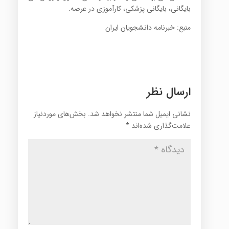
بایگانی‌، بایگانی‌ پزشکی‌، کارآموزی‌ در عرصه‌.
منبع: خبرنامه دانشجویان ایران
ارسال نظر
نشانی ایمیل شما منتشر نخواهد شد.
بخش‌های موردنیاز
علامت‌گذاری شده‌اند
*