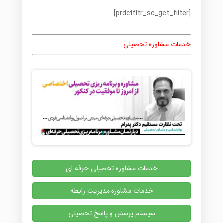
[prdctfltr_sc_get_filter]
خدمات مشاوره تحصیلی
خدمات مشاوره تحصیلی حرفه ای
خدمات مشاوره مدیریت رابطه
سیستم پرسش و پاسخ تحصیلی