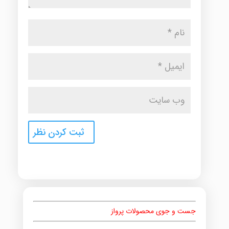
جست و جوی محصولات پرواز