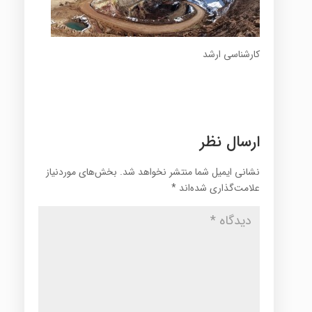
کارشناسی ارشد
ارسال نظر
نشانی ایمیل شما منتشر نخواهد شد.
بخش‌های موردنیاز
علامت‌گذاری شده‌اند
*