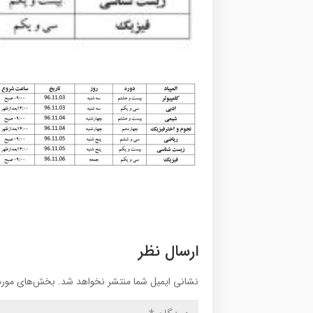
ارسال نظر
نشانی ایمیل شما منتشر نخواهد شد.
بخش‌های موردن