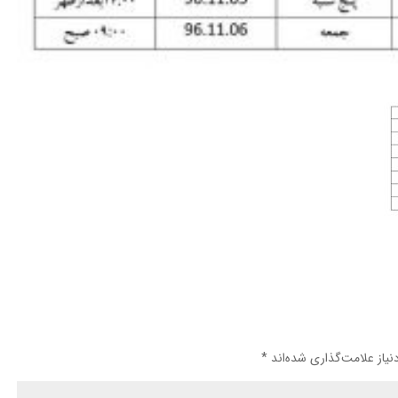
یاز علامت‌گذاری شده‌اند
*