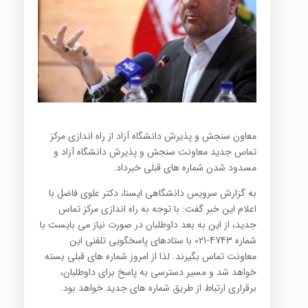
معاون سنجش و پذیرش دانشگاه آزاد از راه اندازی مرکز
تماس جدید معاونت سنجش و پذیرش دانشگاه آزاد و
مسدود شدن شماره های قبلی خبرداد.
به گزارش سرویس دانشگاهی ایسنا، دکتر علوی فاضل با
اعلام این خبر گفت: با توجه به راه اندازی مرکز تماس
جدید، از این به بعد داوطلبان در صورت نیاز می بایست با
شماره 4743-021 با ستادهای پاسخگویی تلفنی این
معاونت تماس بگیرند. لذا از امروز شماره های قبلی بسته
خواهد شد و مسیر دسترسی به پاسخ برای داوطلبان،
برقراری ارتباط از طریق شماره های جدید خواهد بود.