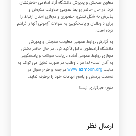
معاون سنجش و پذیرش دانشگاه آزاد اسلامی خاطرنشان
کرد: در حال حاضر روابط عمومی معاونت سنجش و
پذیرش به شکل تلفنی، حضوری و مجازی امکان ارتباط را
برای داوطلبان و پاسخگویی به سوالات آزمونی آنها را فراهم
کرده است.
به گزارش روابط عمومی معاونت سنجش و پذیرش
دانشگاه آزاد،علوی فاضل تأکید کرد: در حال حاضر بخش
مجازی روابط عمومی آماده دریافت سوالات و پاسخگویی
به آنان است؛ لذا هر داوطلب در صورت تمایل می تواند به
سایت
www.azmoon.org
مراجعه و طرح سوال در
قسمت پرسش و پاسخ ابهامات خود را برطرف نماید.
منبع: خبرگزاری ایسنا
ارسال نظر