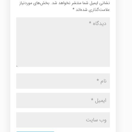
نشانی ایمیل شما منتشر نخواهد شد.
بخش‌های موردنیاز
علامت‌گذاری شده‌اند
*