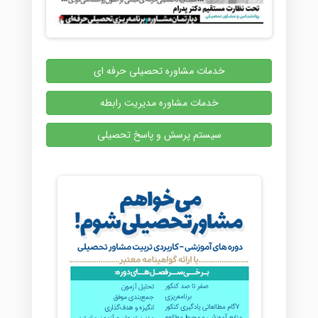
خدمات مشاوره تحصیلی حرفه ای
خدمات مشاوره مدیریت رابطه
سیستم پرسش و پاسخ تحصیلی